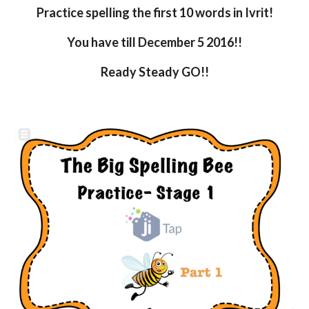
Practice spelling the first 10 words in Ivrit!
You have till December 5 2016!!
Ready Steady GO!!