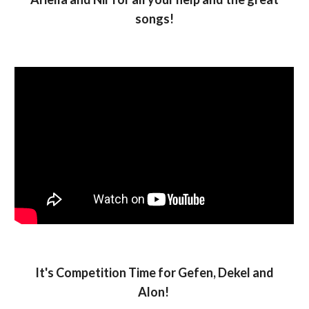
songs!
It's Competition Time for Gefen, Dekel and
Alon!