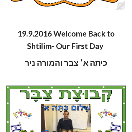
19.9.2016 Welcome Back to
Shtilim- Our First Day
כיתה א׳ צבר והמורה ניר