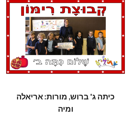
כיתה ג' ברוש, מורות: אריאלה
ומיה