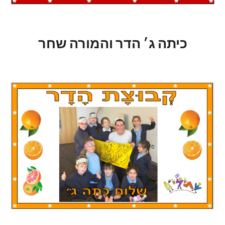
כיתה ג׳ הדר והמורה שחר