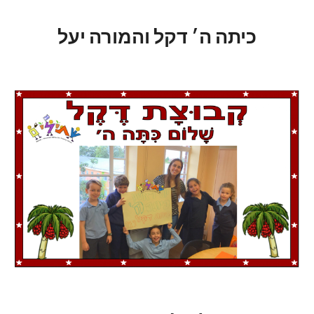
כיתה ה׳ דקל והמורה יעל