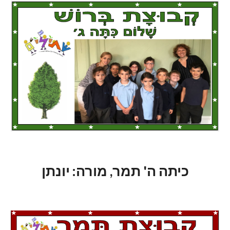
כיתה ה' תמר, מורה: יונתן