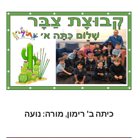
כיתה ב' רימון, מורה: נועה