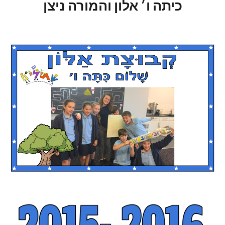
כיתה ו׳ אלון והמורה ניצן