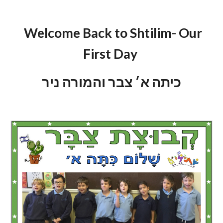
Welcome Back to Shtilim- Our
First Day
כיתה א׳ צבר והמורה ניר