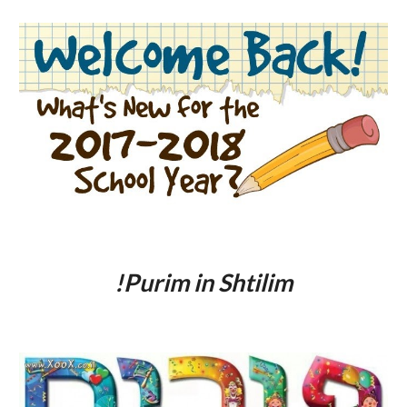
!Purim in Shtilim