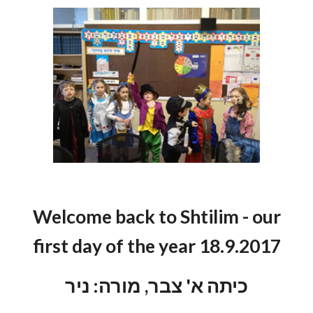
Welcome back to Shtilim - our
first day of the year 18.9.2017
כיתה א' צבר, מורה: ניר