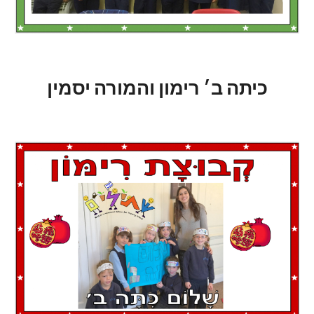
כיתה ב׳ רימון והמורה יסמין