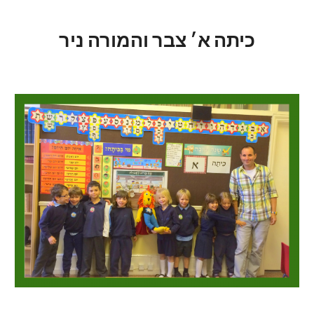
כיתה א׳ צבר והמורה ניר