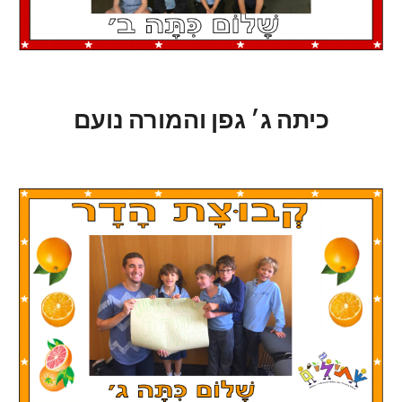
כיתה ג׳ גפן והמורה נועם